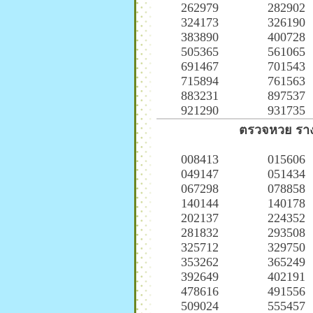
262979
282902
324173
326190
383890
400728
505365
561065
691467
701543
715894
761563
883231
897537
921290
931735
ตรวจหวย รางวั
008413
015606
049147
051434
067298
078858
140144
140178
202137
224352
281832
293508
325712
329750
353262
365249
392649
402191
478616
491556
509024
555457