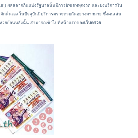
r.th) ผลสลากกินแบ่งรัฐบาลนั้นมีการอัพเดททุกงวด และยังบริการใบ
ารู้จักนั่นเอง ในปัจจุบันมีบริการตรวจหวยกันอย่างมากมาย ซึ่งคนเล่น
หวยย้อนหลังนั้น สามารถเข้าไปที่หน้าแรกของ
เว็บตรวจ