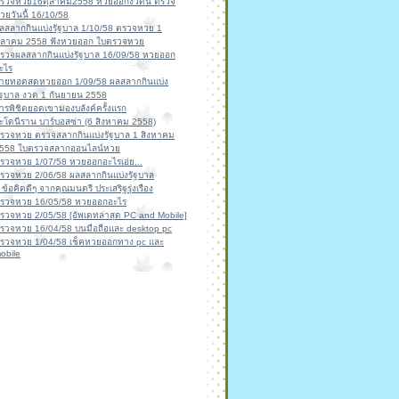
รวจหวย16ตุลาคม2558 หวยออกงวดนี้ ตรวจ
วยวันนี้ 16/10/58
ลสลากกินแบ่งรัฐบาล 1/10/58 ตรวจหวย 1
ุลาคม 2558 ฟังหวยออก ใบตรวจหวย
รวจผลสลากกินแบ่งรัฐบาล 16/09/58 หวยออก
ะไร
่ายทอดสดหวยออก 1/09/58 ผลสลากกินแบ่ง
ัฐบาล งวด 1 กันยายน 2558
ารพิชิตยอดเขามองบลังค์ครั้งแรก
ะโดนีราน บาร์บอสซ่า (6 สิงหาคม 2558)
รวจหวย ตรวจสลากกินแบ่งรัฐบาล 1 สิงหาคม
558 ใบตรวจสลากออนไลน์หวย
รวจหวย 1/07/58 หวยออกอะไรเอ่ย...
รวจหวย 2/06/58 ผลสลากกินแบ่งรัฐบาล
 ข้อคิดดีๆ จากคุณมนตรี ประเสริฐรุ่งเรือง
รวจหวย 16/05/58 หวยออกอะไร
รวจหวย 2/05/58 [อัพเดทล่าสุด PC and Mobile]
รวจหวย 16/04/58 บนมือถือและ desktop pc
รวจหวย 1/04/58 เช็คหวยออกทาง pc และ
obile