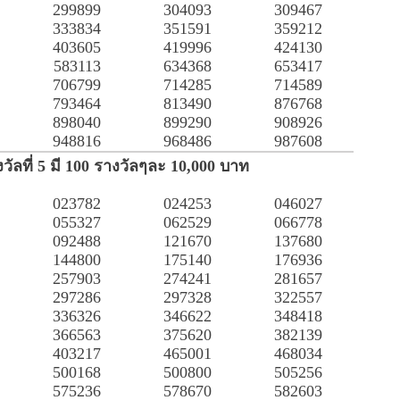
299899
304093
309467
333834
351591
359212
403605
419996
424130
583113
634368
653417
706799
714285
714589
793464
813490
876768
898040
899290
908926
948816
968486
987608
ลที่ 5 มี 100 รางวัลๆละ 10,000 บาท
023782
024253
046027
055327
062529
066778
092488
121670
137680
144800
175140
176936
257903
274241
281657
297286
297328
322557
336326
346622
348418
366563
375620
382139
403217
465001
468034
500168
500800
505256
575236
578670
582603