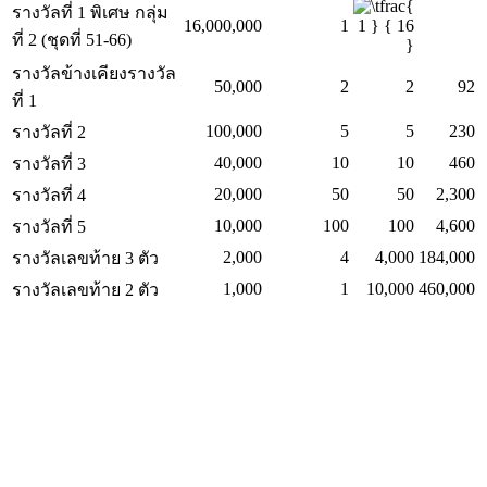
รางวัลที่ 1 พิเศษ กลุ่ม
16,000,000
1
ที่ 2 (ชุดที่ 51-66)
รางวัลข้างเคียงรางวัล
50,000
2
2
92
ที่ 1
100,000
5
5
230
รางวัลที่ 2
40,000
10
10
460
รางวัลที่ 3
20,000
50
50
2,300
รางวัลที่ 4
10,000
100
100
4,600
รางวัลที่ 5
2,000
4
4,000
184,000
รางวัลเลขท้าย 3 ตัว
1,000
1
10,000
460,000
รางวัลเลขท้าย 2 ตัว