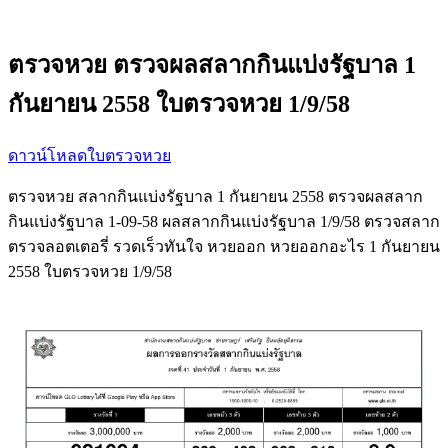
ตรวจหวย ตรวจผลสลากกินแบ่งรัฐบาล 1
กันยายน 2558 ใบตรวจหวย 1/9/58
ดาวน์โหลดใบตรวจหวย
ตรวจหวย สลากกินแบ่งรัฐบาล 1 กันยายน 2558 ตรวจผลสลาก
กินแบ่งรัฐบาล 1-09-58 ผลสลากกินแบ่งรัฐบาล 1/9/58 ตรวจสลาก
ตรวจลอตเตอรี่ รวดเร็วทันใจ หวยออก หวยออกอะไร 1 กันยายน
2558 ใบตรวจหวย 1/9/58