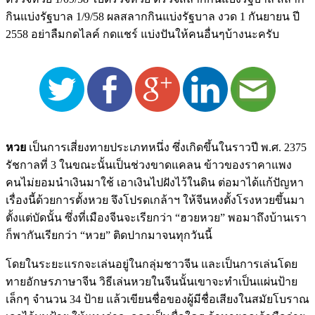
กินแบ่งรัฐบาล 1/9/58 ผลสลากกินแบ่งรัฐบาล งวด 1 กันยายน ปี
2558 อย่าลืมกดไลค์ กดแชร์ แบ่งปันให้คนอื่นๆบ้างนะครับ
หวย
เป็นการเสี่ยงทายประเภทหนึ่ง ซึ่งเกิดขึ้นในราวปี พ.ศ. 2375
รัชกาลที่ 3 ในขณะนั้นเป็นช่วงขาดแคลน ข้าวของราคาแพง
คนไม่ยอมนำเงินมาใช้ เอาเงินไปฝังไว้ในดิน ต่อมาได้แก้ปัญหา
เรื่องนี้ด้วยการตั้งหวย จึงโปรดเกล้าฯ ให้จีนหงตั้งโรงหวยขึ้นมา
ตั้งแต่บัดนั้น ซึ่งที่เมืองจีนจะเรียกว่า “ฮวยหวย” พอมาถึงบ้านเรา
ก็พากันเรียกว่า “หวย” ติดปากมาจนทุกวันนี้
โดยในระยะแรกจะเล่นอยู่ในกลุ่มชาวจีน และเป็นการเล่นโดย
ทายอักษรภาษาจีน วิธีเล่นหวยในจีนนั้นเขาจะทำเป็นแผ่นป้าย
เล็กๆ จำนวน 34 ป้าย แล้วเขียนชื่อของผู้มีชื่อเสียงในสมัยโบราณ