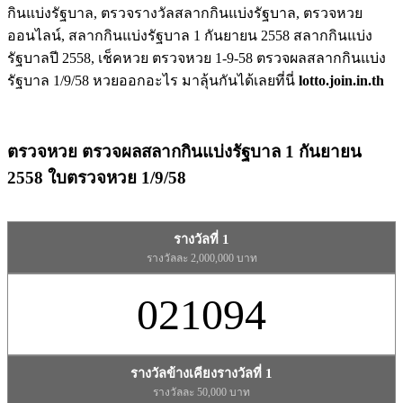
กินแบ่งรัฐบาล, ตรวจรางวัลสลากกินแบ่งรัฐบาล, ตรวจหวย
ออนไลน์, สลากกินแบ่งรัฐบาล 1 กันยายน 2558 สลากกินแบ่ง
รัฐบาลปี 2558, เช็คหวย ตรวจหวย 1-9-58 ตรวจผลสลากกินแบ่ง
รัฐบาล 1/9/58 หวยออกอะไร มาลุ้นกันได้เลยที่นี่
lotto.join.in.th
ตรวจหวย ตรวจผลสลากกินแบ่งรัฐบาล 1 กันยายน
2558 ใบตรวจหวย 1/9/58
รางวัลที่ 1
รางวัลละ 2,000,000 บาท
021094
รางวัลข้างเคียงรางวัลที่ 1
รางวัลละ 50,000 บาท