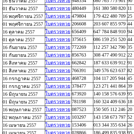
ใบตรวจหวย
948354
080 763 775 901
90
16 ธันวาคม 2557
ใบตรวจหวย
480449
161 380 580 820
11
01 ธันวาคม 2557
ใบตรวจหวย
479804
179 422 480 709
25
16 พฤศจิกายน 2557
ใบตรวจหวย
206608
203 607 855 979
44
01 พฤศจิกายน 2557
ใบตรวจหวย
656409
647 784 848 910
94
16 ตุลาคม 2557
ใบตรวจหวย
375615
086 159 251 520
44
01 ตุลาคม 2557
ใบตรวจหวย
772269
112 257 342 790
35
16 กันยายน 2557
ใบตรวจหวย
856763
308 477 490 912
22
01 กันยายน 2557
ใบตรวจหวย
662842
187 633 639 912
91
16 สิงหาคม 2557
ใบตรวจหวย
766391
349 576 623 637
82
01 สิงหาคม 2557
ใบตรวจหวย
468728
104 117 205 944
45
16 กรกฎาคม 2557
ใบตรวจหวย
378477
123 271 441 864
39
01 กรกฎาคม 2557
ใบตรวจหวย
673920
140 158 576 639
95
16 มิถุนายน 2557
ใบตรวจหวย
781198
160 324 409 636
18
01 มิถุนายน 2557
ใบตรวจหวย
087523
150 505 112 246
20
16 พฤษภาคม 2557
ใบตรวจหวย
103297
143 158 673 797
52
02 พฤษภาคม 2557
ใบตรวจหวย
153406
013 344 355 634
26
16 เมษายน 2557
ใบตรวจหวย
028866
186 499 835 938
95
01 เมษายน 2557