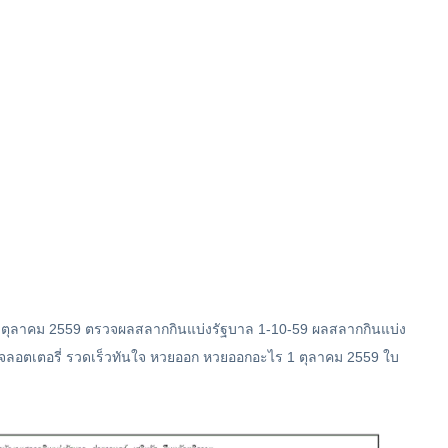
 ตุลาคม 2559 ตรวจผลสลากกินแบ่งรัฐบาล 1-10-59 ผลสลากกินแบ่ง
ลอตเตอรี่ รวดเร็วทันใจ หวยออก หวยออกอะไร 1 ตุลาคม 2559 ใบ