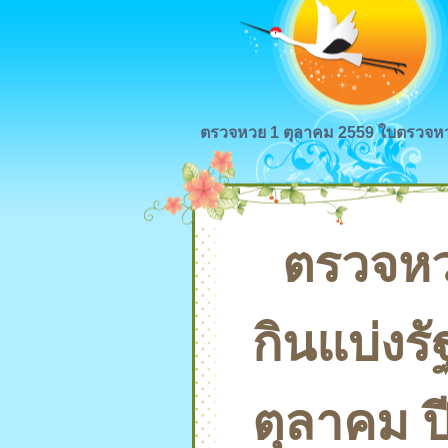
ตรวจหวย 1 ตุลาคม 2559 ใบตรวจหวย
ตรวจหว
กินแบ่งร
ตุลาคม ป