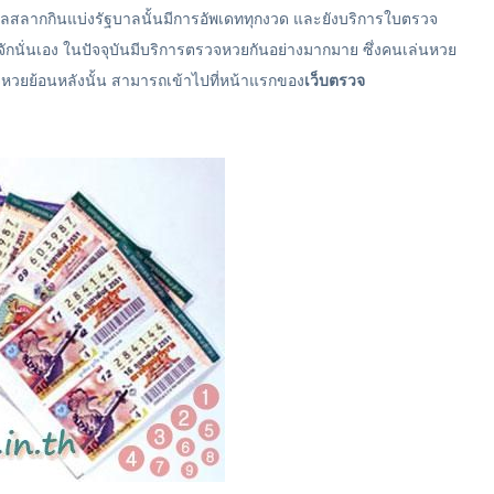
 ผลสลากกินแบ่งรัฐบาลนั้นมีการอัพเดททุกงวด และยังบริการใบตรวจ
รู้จักนั่นเอง ในปัจจุบันมีบริการตรวจหวยกันอย่างมากมาย ซึ่งคนเล่นหวย
จหวยย้อนหลังนั้น สามารถเข้าไปที่หน้าแรกของ
เว็บตรวจ