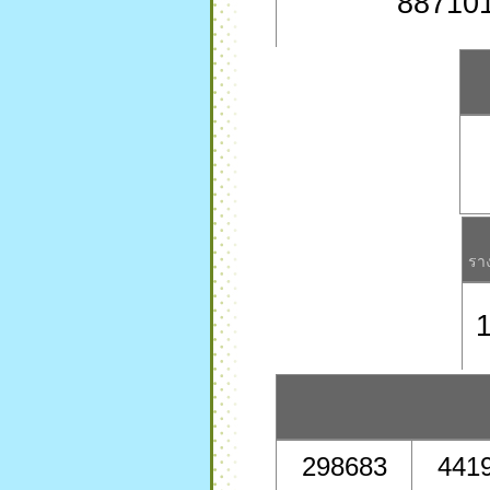
88710
รา
298683
441