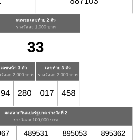
1
887103
ผลหวย เลขท้าย 2 ตัว
รางวัลละ 1,000 บาท
33
เลขหน้า 3 ตัว
เลขท้าย 3 ตัว
งวัลละ 2,000 บาท
รางวัลละ 2,000 บาท
194
280
017
458
ผลสลากกินแบ่งรัฐบาล รางวัลที่ 2
รางวัลละ 100,000 บาท
967
489531
895053
895362