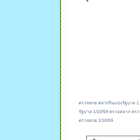
ตรวจหวย สลากกินแบ่งรัฐบาล 1
รัฐบาล 1/10/59 ตรวจสลาก ตรวจ
ตรวจหวย 1/10/59