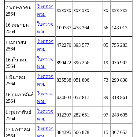
ใบตรวจ
2 พฤษภาคม
xxxxxx
xxx xxx
xx
xxx xxx
2564
หวย
ใบตรวจ
16 เมษายน
100787
478 264
56
143 013
2564
หวย
ใบตรวจ
1 เมษายน
472270
393 577
05
755 283
2564
หวย
ใบตรวจ
16 มีนาคม
890422
396 256
19
036 902
2564
หวย
ใบตรวจ
1 มีนาคม
835538
051 806
73
290 838
2564
หวย
ใบตรวจ
16 กุมภาพันธ์
424603
057 817
39
318 861
2564
หวย
ใบตรวจ
1 กุมภาพันธ์
912307
282 651
97
248 605
2564
หวย
ใบตรวจ
17 มกราคม
384395
566 878
15
367 653
2564
หวย