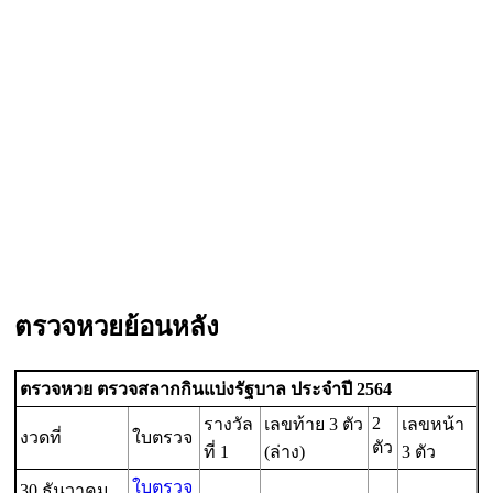
ตรวจหวยย้อนหลัง
ตรวจหวย ตรวจสลากกินแบ่งรัฐบาล ประจำปี 2564
2
รางวัล
เลขท้าย 3 ตัว
เลขหน้า
งวดที่
ใบตรวจ
ตัว
ที่ 1
(ล่าง)
3 ตัว
ใบตรวจ
30 ธันวาคม