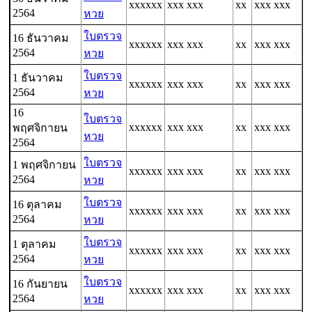
xxxxxx
xxx xxx
xx
xxx xxx
2564
หวย
ใบตรวจ
16 ธันวาคม
xxxxxx
xxx xxx
xx
xxx xxx
2564
หวย
ใบตรวจ
1 ธันวาคม
xxxxxx
xxx xxx
xx
xxx xxx
2564
หวย
16
ใบตรวจ
xxxxxx
xxx xxx
xx
xxx xxx
พฤศจิกายน
หวย
2564
ใบตรวจ
1 พฤศจิกายน
xxxxxx
xxx xxx
xx
xxx xxx
2564
หวย
ใบตรวจ
16 ตุลาคม
xxxxxx
xxx xxx
xx
xxx xxx
2564
หวย
ใบตรวจ
1 ตุลาคม
xxxxxx
xxx xxx
xx
xxx xxx
2564
หวย
ใบตรวจ
16 กันยายน
xxxxxx
xxx xxx
xx
xxx xxx
2564
หวย