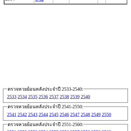
ตรวจหวยย้อนหลังประจำปี 2533-2540:
2533
2534
2535
2536
2537
2538
2539
2540
ตรวจหวยย้อนหลังประจำปี 2541-2550:
2541
2542
2543
2544
2545
2546
2547
2548
2549
2550
ตรวจหวยย้อนหลังประจำปี 2551-2560: