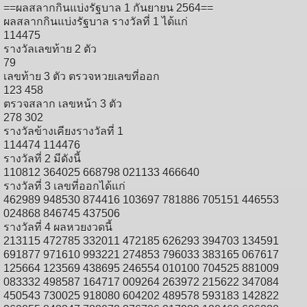
==ผลสลากกินแบ่งรัฐบาล 1 กันยายน 2564==
ผลสลากกินแบ่งรัฐบาล รางวัลที่ 1 ได้แก่
114475
รางวัลเลขท้าย 2 ตัว
79
เลขท้าย 3 ตัว ตรวจหวยเลขที่ออก
123 458
ตรวจสลาก เลขหน้า 3 ตัว
278 302
รางวัลข้างเคียงรางวัลที่ 1
114474 114476
รางวัลที่ 2 มีดังนี้
110812 364025 668798 021133 466640
รางวัลที่ 3 เลขที่ออกได้แก่
462989 948530 874416 103697 781886 705151 446553
024868 846745 437506
รางวัลที่ 4 ผลหวยงวดนี้
213115 472785 332011 472185 626293 394703 134591
691877 971610 993221 274853 796033 383165 067617
125664 123569 438695 246554 010100 704525 881009
083332 498587 164717 009264 263972 215622 347084
450543 730025 918080 604202 489578 593183 142822