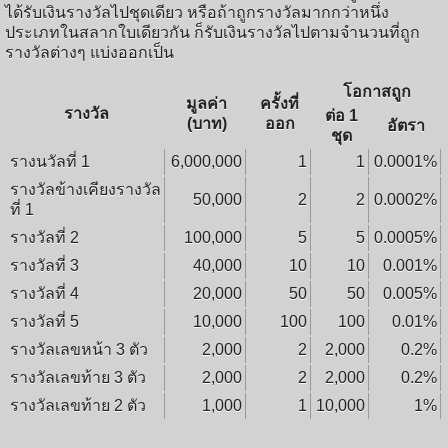
ได้รับเงินรางวัลไปชุดเดียว หรือถ้าถูกรางวัลมากกว่าหนึ่ง
ประเภทในสลากใบเดียวกัน ก็รับเงินรางวัลไปตามจำนวนที่ถูก
รางวัลต่างๆ แบ่งออกเป็น
โอกาสถูก
มูลค่า
ครั้งที่
รางวัล
ต่อ 1
(บาท)
ออก
อัตรา
ชุด
รางนวัลที่ 1
6,000,000
1
1
0.0001%
รางวัลข้างเคียงรางวัล
50,000
2
2
0.0002%
ที่ 1
รางวัลที่ 2
100,000
5
5
0.0005%
รางวัลที่ 3
40,000
10
10
0.001%
รางวัลที่ 4
20,000
50
50
0.005%
รางวัลที่ 5
10,000
100
100
0.01%
รางวัลเลขหน้า 3 ตัว
2,000
2
2,000
0.2%
รางวัลเลขท้าย 3 ตัว
2,000
2
2,000
0.2%
รางวัลเลขท้าย 2 ตัว
1,000
1
10,000
1%