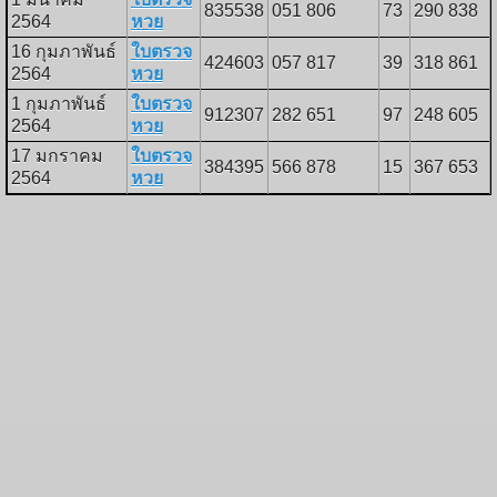
835538
051 806
73
290 838
2564
หวย
16 กุมภาพันธ์
ใบตรวจ
424603
057 817
39
318 861
2564
หวย
1 กุมภาพันธ์
ใบตรวจ
912307
282 651
97
248 605
2564
หวย
17 มกราคม
ใบตรวจ
384395
566 878
15
367 653
2564
หวย