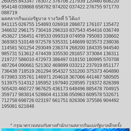
260055 843347 783072 376706 217939 120460 606220
954148 039868 658782 974202 037422 276755 971770
088719
ผลสลากกินแบ่งรัฐบาล รางวัลที่ 5 ได้แก่
841115 026755 154893 026918 286872 176107 135472
346632 296175 730418 296310 837543 454416 036749
453627 156451 478533 099319 074959 795093 338602
369383 510148 972578 535331 148699 923573 238036
114581 501254 293049 236374 268200 184335 944540
985731 513612 474439 335530 281657 373084 136311
219727 586010 472973 386497 018150 180995 570708
487264 090661 521302 469899 033212 237919 851177
736438 718519 261294 954327 531200 375373 404890
673983 335761 146971 204618 367066 441467 580505
513975 514312 195952 197940 228595 719372 826399
505420 460727 967625 436173 648496 885478 704915
359717 983814 528604 411336 050963 609578 532671
712758 698726 023197 661751 826306 375586 904492
195081 621848
* กรุณาตรวจสอบกับทางสำนักงานสลากกินแบ่งรัฐบาลอีกครั้ง