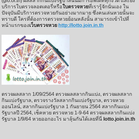
(glo.or.th) ผลสลากกินแบ่งรัฐบาลนั้นมีการอัพเดททุกงวด และยัง
บริการใบตรวจลอตเตอรี่หรือ
ใบตรวจหวย
ที่เรารู้จักนั่นเอง ใน
ปัจจุบันมีบริการตรวจหวยกันอย่างมากมาย ซึ่งคนเล่นหวยนั้นจะ
ทราบดี ใครที่ต้องการตรวจหวยย้อนหลังนั้น สามารถเข้าไปที่
หน้าแรกของ
เว็บตรวจหวย
http://lotto.join.in.th
ตรวจผลสลาก 1/09/2564 ตรวจผลสลากกินแบ่ง, ตรวจผลสลาก
กินแบ่งรัฐบาล, ตรวจรางวัลสลากกินแบ่งรัฐบาล, ตรวจหวย
ออนไลน์, สลากกินแบ่งรัฐบาล 1 กันยายน 2564 สลากกินแบ่ง
รัฐบาลปี 2564, เช็คหวย ตรวจหวย 1-9-64 ตรวจผลสลากกินแบ่ง
รัฐบาล 1/9/64 หวยออกอะไร มาลุ้นกันได้เลยที่นี่
lotto.join.in.th