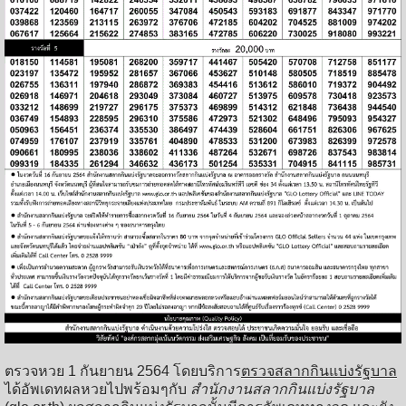
ตรวจหวย 1 กันยายน 2564 โดยบริการ
ตรวจสลากกินแบ่งรัฐบาล
ได้อัพเดทผลหวยไปพร้อมๆกับ
สำนักงานสลากกินแบ่งรัฐบาล