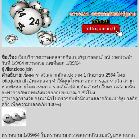
ชื่อเรื่อง
:
เว็บบริการตรวจผลสลากกินแบ่งรัฐบาลออนไลน์ งวดประจำ
วันที่ 1/9/64 ตรวจหวย เลขที่ออก 1/09/64
ผู้เขียน
:
lotto.join
คำอธิบาย
:
เช็คผลรางวัลสลากกินแบ่ง งวด 1 กันยายน 2564 โดย
lotto.join.in.th อัพเดทสดๆ ทำให้คุณไม่พลาดทุกการออกรางวัล สาวก
หวยทั้งหลายไม่ควรพลาด ร่วมลุ้นไปด้วยกัน สำหรับใบตรวจสลากนั้น
จะทำการอัพเดทหลังหวยออกประมาณ 1 ชั่วโมง
(**หากถูกรางวัล กรุณานำไปตรวจกับสำนักงานสลากกินแบ่งรัฐบาลอีก
ครั้ง เพื่อความปลอดภัย 100%)
ตรวจหวย 1/09/64 ใบตรวจหวย ตรวจสลากกินแบ่งรัฐบาล สลาก