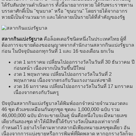
ได้รับสัมปทานดำเนินการ ทั้งนี้นายอากรหวย ได้รับพระราชทาน
บรรดาศักดิ์เป็น "ขุนบาล" หรือ "ขุนบาน" โดยรายได้จากอากร
หวยมีเป็นจำนวนมาก และได้กลายเป็นรายได้ที่สำคัญของรัฐ
สลากกินแบ่งรัฐบาล
คือล็อตเตอรีชนิดหนึ่งในประเทศไทย ผู้ที่
ต้องการจะขายต้องขออนุญาตจากสำนักงานสลากกินแบ่งรัฐบาล
ก่อน ในปัจจุบันออกทุกวันที่ 1 และ 16 ของเดือน ยกเว้น
งวด 1 มกราคม เปลี่ยนไปออกรางวัลในวันที่ 30 ธันวาคม ปี
ก่อนหน้า เนื่องจากเป็นวันขึ้นปีใหม่
งวด 1 พฤษภาคม เปลี่ยนไปออกรางวัลในวันที่ 2
พฤษภาคม เนื่องจากตรงกับวันแรงงานแห่งชาติ
งวด 16 มกราคม เปลี่ยนไปออกรางวัลในวันที่ 17 มกราคม
เนื่องจากตรงกับวันครู
ปัจจุบันสลากกินแบ่งรัฐบาลได้พิมพ์ออกจำหน่ายจำนวนงวดละ
46 ชุด ตัวเลขเหมือนกันทุกชุด ชุดละ 1,000,000 ฉบับ รวม
46,000,000 ฉบับ มักจะขายเป็นคู่ นั่นคือหนึ่งใบจะมีหมายเลข
เดียวกันสองชุด ทำให้มีสิทธิ์ได้รับรางวัลเป็นสองเท่าจากที่
กำหนดไว้ อย่างไรก็ตามหากสลากมีเพียงหมายเลขชุดเดียว อัน
เนื่องจากการแบ่งขายหรือการพิมพ์ที่ผิดพลาด หากถูกรางวัลก็จะ