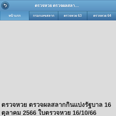
ตรวจหวย ตรวจผลสลากกินแบ่งรัฐบาล 16 ตุลาคม 2566 ใบตรวจหวย 16/10/66
หน้าแรก
กรอกเลขสลาก
ตรวจหวย 63
ตรวจหวย 64
ตรวจหวย ตรวจผลสลากกินแบ่งรัฐบาล 16
ตุลาคม 2566 ใบตรวจหวย 16/10/66