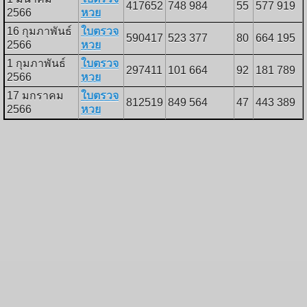
417652
748 984
55
577 919
2566
หวย
16 กุมภาพันธ์
ใบตรวจ
590417
523 377
80
664 195
2566
หวย
1 กุมภาพันธ์
ใบตรวจ
297411
101 664
92
181 789
2566
หวย
17 มกราคม
ใบตรวจ
812519
849 564
47
443 389
2566
หวย