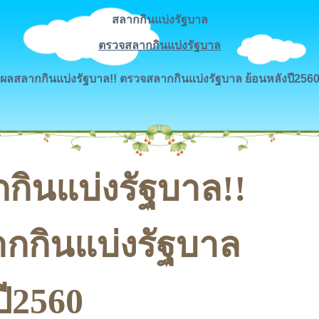
สลากกินแบ่งรัฐบาล
ตรวจสลากกินแบ่งรัฐบาล
ผลสลากกินแบ่งรัฐบาล!! ตรวจสลากกินแบ่งรัฐบาล ย้อนหลังปี256
กินแบ่งรัฐบาล!!
กกินแบ่งรัฐบาล
ปี2560