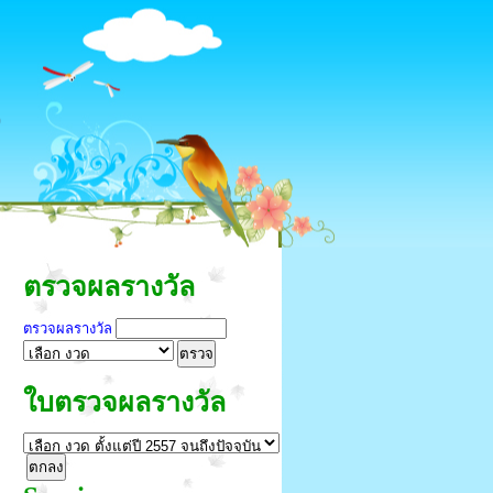
0
ตรวจผลรางวัล
ตรวจผลรางวัล
ใบตรวจผลรางวัล