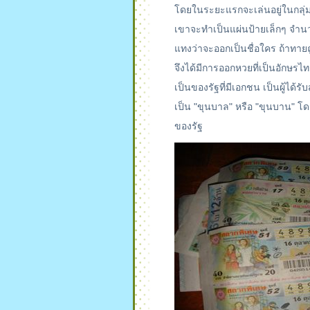
โดยในระยะแรกจะเล่นอยู่ในกลุ่
เขาจะทำเป็นแผ่นป้ายเล็กๆ จำนวน
แทงว่าจะออกเป็นชื่อใคร ถ้าทายถ
จึงได้มีการออกหวยที่เป็นอักษรไทย
เป็นของรัฐที่มีเอกชน เป็นผู้ได
เป็น "ขุนบาล" หรือ "ขุนบาน" 
ของรัฐ