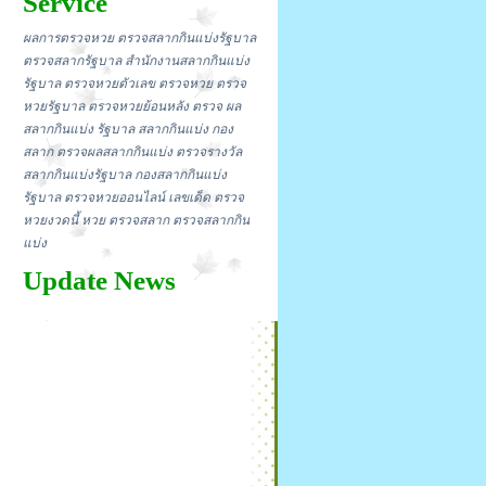
Service
ผลการตรวจหวย ตรวจสลากกินแบ่งรัฐบาล
ตรวจสลากรัฐบาล สำนักงานสลากกินแบ่ง
รัฐบาล ตรวจหวยตัวเลข ตรวจหวย ตรวจ
หวยรัฐบาล ตรวจหวยย้อนหลัง ตรวจ ผล
สลากกินแบ่ง รัฐบาล สลากกินแบ่ง กอง
สลาก ตรวจผลสลากกินแบ่ง ตรวจรางวัล
สลากกินแบ่งรัฐบาล กองสลากกินแบ่ง
รัฐบาล ตรวจหวยออนไลน์ เลขเด็ด ตรวจ
หวยงวดนี้ หวย ตรวจสลาก ตรวจสลากกิน
แบ่ง
Update News