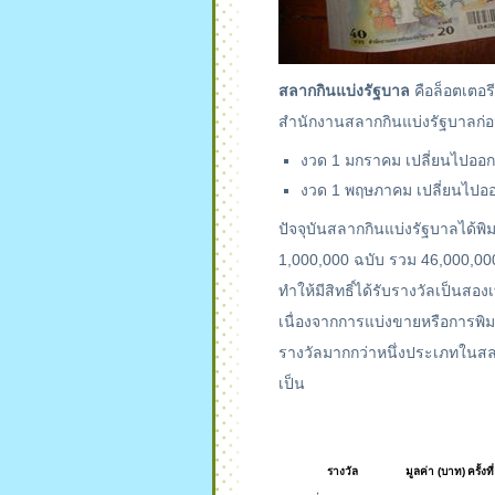
สลากกินแบ่งรัฐบาล
คือล็อตเตอร
สำนักงานสลากกินแบ่งรัฐบาลก่อน
งวด 1 มกราคม เปลี่ยนไปออกรา
งวด 1 พฤษภาคม เปลี่ยนไปออ
ปัจจุบันสลากกินแบ่งรัฐบาลได้พ
1,000,000 ฉบับ รวม 46,000,000 
ทำให้มีสิทธิ์ได้รับรางวัลเป็นส
เนื่องจากการแบ่งขายหรือการพิมพ์
รางวัลมากกว่าหนึ่งประเภทในสลา
เป็น
รางวัล
มูลค่า (บาท)
ครั้งท