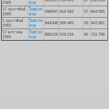
061905
234 691
07
236 834
2565
หวย
17 กุมภาพันธ์
ใบตรวจ
098597
816 592
57
644 085
2565
หวย
1 กุมภาพันธ์
ใบตรวจ
944308
509 485
30
942 061
2565
หวย
17 มกราคม
ใบตรวจ
880159
529 119
92
731 786
2565
หวย