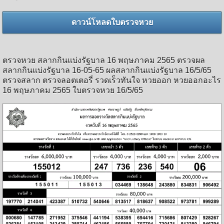
ดาวน์โหลดใบตรวจหวย
ตรวจหวย สลากกินแบ่งรัฐบาล 16 พฤษภาคม 2565 ตรวจผล
สลากกินแบ่งรัฐบาล 16-05-65 ผลสลากกินแบ่งรัฐบาล 16/5/65
ตรวจสลาก ตรวจลอตเตอรี่ รวดเร็วทันใจ หวยออก หวยออกอะไร
16 พฤษภาคม 2565 ใบตรวจหวย 16/5/65