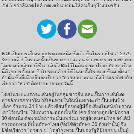
2565 อย่าลืมกดไลค์ กดแชร์ แบ่งปันให้คนอื่นๆบ้างนะครับ
หวย
เป็นการเสี่ยงทายประเภทหนึ่ง ซึ่งเกิดขึ้นในราวปี พ.ศ. 2375
รัชกาลที่ 3 ในขณะนั้นเป็นช่วงขาดแคลน ข้าวของราคาแพง คน
ไม่ยอมนำเงินมาใช้ เอาเงินไปฝังไว้ในดิน ต่อมาได้แก้ปัญหาเรื่อง
นี้ด้วยการตั้งหวย จึงโปรดเกล้าฯ ให้จีนหงตั้งโรงหวยขึ้นมาตั้งแต่
บัดนั้น ซึ่งที่เมืองจีนจะเรียกว่า “ฮวยหวย” พอมาถึงบ้านเราก็พากัน
เรียกว่า “หวย” ติดปากมาจนทุกวันนี้
โดยในระยะแรกจะเล่นอยู่ในกลุ่มชาวจีน และเป็นการเล่นโดย
ทายอักษรภาษาจีน วิธีเล่นหวยในจีนนั้นเขาจะทำเป็นแผ่นป้าย
เล็กๆ จำนวน 34 ป้าย แล้วเขียนชื่อของผู้มีชื่อเสียงในสมัยโบราณ
เอาไว้บนป้าย ให้แทงว่าจะออกเป็นชื่อใคร ถ้าทายถูกเจ้ามือจ่าย
30 ต่อหนึ่ง ต่อมาเมื่อการพนันแพร่ระบาดสู่สังคมคนไทย จึงได้มี
การออกหวยที่เป็นอักษรไทย (ซึ่งใช้ตัวอักษร 36 ตัวเท่านั้น) จึง
มีชื่อเรียกว่า "หวย ก ข" โดยโรงหวยเป็นของรัฐที่มีเอกชน เป็นผู้