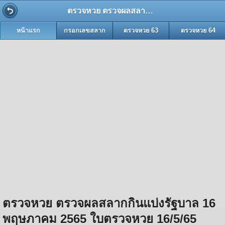
ตรวจหวย ตรวจผลสลากกินแบ่งรัฐบาล 16 พฤษภาคม 2565 ใบตรวจหวย 16/5/65
หน้าแรก
กรอกเลขสลาก
ตรวจหวย 63
ตรวจหวย 64
ตรวจหวย ตรวจผลสลากกินแบ่งรัฐบาล 16
พฤษภาคม 2565 ใบตรวจหวย 16/5/65