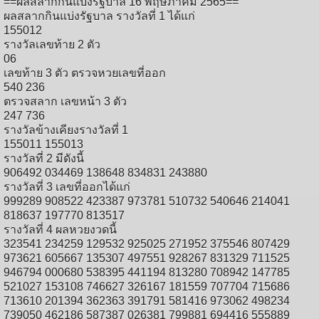
==ผลสลากกินแบ่งรัฐบาล 16 พฤษภาคม 2565==
ผลสลากกินแบ่งรัฐบาล รางวัลที่ 1 ได้แก่
155012
รางวัลเลขท้าย 2 ตัว
06
เลขท้าย 3 ตัว ตรวจหวยเลขที่ออก
540 236
ตรวจสลาก เลขหน้า 3 ตัว
247 736
รางวัลข้างเคียงรางวัลที่ 1
155011 155013
รางวัลที่ 2 มีดังนี้
906492 034469 138648 834831 243880
รางวัลที่ 3 เลขที่ออกได้แก่
999289 908522 423387 973781 510732 540646 214041
818637 197770 813517
รางวัลที่ 4 ผลหวยงวดนี้
323541 234259 129532 925025 271952 375546 807429
973621 605667 135307 497551 928267 831329 711525
946794 000680 538395 441194 813280 708942 147785
521027 153108 746627 326167 181559 707704 715686
713610 201394 362363 391791 581416 973062 498234
739050 462186 587387 026381 799881 694416 555889