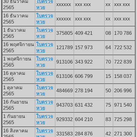
30 ธันวาคม
ใบตรวจ
xxxxxx
xxx xxx
xx
xxx xxx
2565
หวย
16 ธันวาคม
ใบตรวจ
xxxxxx
xxx xxx
xx
xxx xxx
2565
หวย
1 ธันวาคม
ใบตรวจ
375805
409 421
08
170 786
2565
หวย
16 พฤศจิกายน
ใบตรวจ
121789
157 973
64
722 532
2565
หวย
1 พฤศจิกายน
ใบตรวจ
913106
343 922
70
722 839
2565
หวย
16 ตุลาคม
ใบตรวจ
613106
606 799
15
158 037
2565
หวย
1 ตุลาคม
ใบตรวจ
484669
278 194
50
206 996
2565
หวย
16 กันยายน
ใบตรวจ
943703
631 432
75
971 540
2565
หวย
1 กันยายน
ใบตรวจ
929332
604 210
83
725 298
2565
หวย
16 สิงหาคม
ใบตรวจ
331583
284 876
42
271 300
2565
หวย