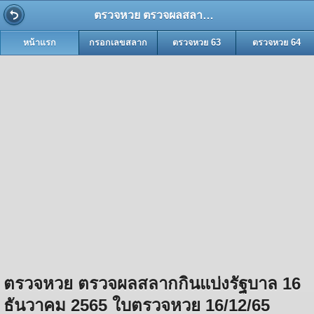
ตรวจหวย ตรวจผลสลากกินแบ่งรัฐบาล 16 ธันวาคม 2565 ใบตรวจหวย 16/12/65
หน้าแรก
กรอกเลขสลาก
ตรวจหวย 63
ตรวจหวย 64
ตรวจหวย ตรวจผลสลากกินแบ่งรัฐบาล 16
ธันวาคม 2565 ใบตรวจหวย 16/12/65