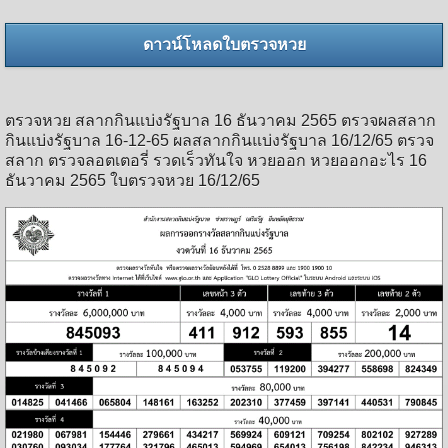
ดาวน์โหลดใบตรวจหวย
ตรวจหวย สลากกินแบ่งรัฐบาล 16 ธันวาคม 2565 ตรวจผลสลาก
กินแบ่งรัฐบาล 16-12-65 ผลสลากกินแบ่งรัฐบาล 16/12/65 ตรวจ
สลาก ตรวจลอตเตอรี่ รวดเร็วทันใจ หวยออก หวยออกอะไร 16
ธันวาคม 2565 ใบตรวจหวย 16/12/65