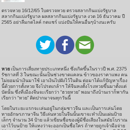
ตรวจหวย 16/12/65 ใบตรวจหวย ตรวจสลากกินแบ่งรัฐบาล
สลากกินแบ่งรัฐบาล ผลสลากกินแบ่งรัฐบาล งวด 16 ธันวาคม ปี
2565 อย่าลืมกดไลค์ กดแชร์ แบ่งปันให้คนอื่นๆบ้างนะครับ
หวย
เป็นการเสี่ยงทายประเภทหนึ่ง ซึ่งเกิดขึ้นในราวปี พ.ศ. 2375
รัชกาลที่ 3 ในขณะนั้นเป็นช่วงขาดแคลน ข้าวของราคาแพง คน
ไม่ยอมนำเงินมาใช้ เอาเงินไปฝังไว้ในดิน ต่อมาได้แก้ปัญหาเรื่อง
นี้ด้วยการตั้งหวย จึงโปรดเกล้าฯ ให้จีนหงตั้งโรงหวยขึ้นมาตั้งแต่
บัดนั้น ซึ่งที่เมืองจีนจะเรียกว่า “ฮวยหวย” พอมาถึงบ้านเราก็พากัน
เรียกว่า “หวย” ติดปากมาจนทุกวันนี้
โดยในระยะแรกจะเล่นอยู่ในกลุ่มชาวจีน และเป็นการเล่นโดย
ทายอักษรภาษาจีน วิธีเล่นหวยในจีนนั้นเขาจะทำเป็นแผ่นป้าย
เล็กๆ จำนวน 34 ป้าย แล้วเขียนชื่อของผู้มีชื่อเสียงในสมัยโบราณ
เอาไว้บนป้าย ให้แทงว่าจะออกเป็นชื่อใคร ถ้าทายถูกเจ้ามือจ่าย