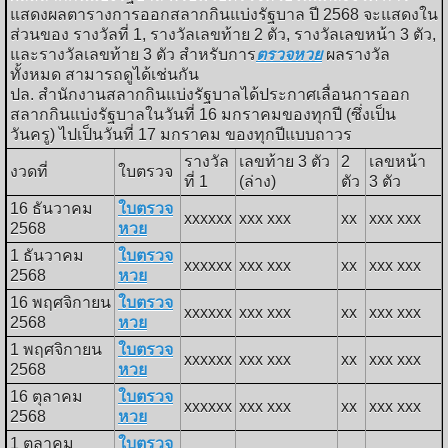
แสดงผลตารางการออกสลากกินแบ่งรัฐบาล ปี 2568 จะแสดงใน
ส่วนของ รางวัลที่ 1, รางวัลเลขท้าย 2 ตัว, รางวัลเลขหน้า 3 ตัว,
และรางวัลเลขท้าย 3 ตัว สำหรับการ
ตรวจหวย
ผลรางวัล
ทั้งหมด สามารถดูได้เช่นกัน
ปล. สำนักงานสลากกินแบ่งรัฐบาลได้ประกาศเลื่อนการออก
สลากกินแบ่งรัฐบาลในวันที่ 16 มกราคมของทุกปี (ซึ่งเป็น
วันครู) ไปเป็นวันที่ 17 มกราคม ของทุกปีแบบถาวร
รางวัล
เลขท้าย 3 ตัว
2
เลขหน้า
งวดที่
ใบตรวจ
ที่ 1
(ล่าง)
ตัว
3 ตัว
16 ธันวาคม
ใบตรวจ
xxxxxx
xxx xxx
xx
xxx xxx
2568
หวย
1 ธันวาคม
ใบตรวจ
xxxxxx
xxx xxx
xx
xxx xxx
2568
หวย
16 พฤศจิกายน
ใบตรวจ
xxxxxx
xxx xxx
xx
xxx xxx
2568
หวย
1 พฤศจิกายน
ใบตรวจ
xxxxxx
xxx xxx
xx
xxx xxx
2568
หวย
16 ตุลาคม
ใบตรวจ
xxxxxx
xxx xxx
xx
xxx xxx
2568
หวย
1 ตุลาคม
ใบตรวจ