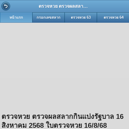
ตรวจหวย ตรวจผลสลากกินแบ่งรัฐบาล 16 สิงหาคม 2568 ใบตรวจหวย 16/8/68
หน้าแรก
กรอกเลขสลาก
ตรวจหวย 63
ตรวจหวย 64
ตรวจหวย ตรวจผลสลากกินแบ่งรัฐบาล 16
สิงหาคม 2568 ใบตรวจหวย 16/8/68