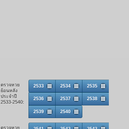
ตรวจหวย
2533
2534
2535
ย้อนหลัง
ประจำปี
2536
2537
2538
2533-2540:
2539
2540
ตรวจหวย
2541
2542
2543