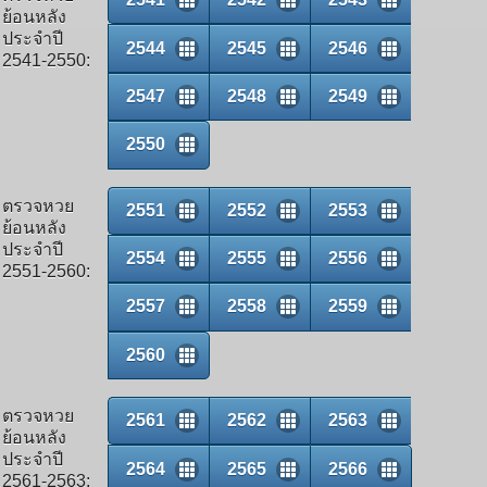
ย้อนหลัง
ประจำปี
2544
2545
2546
2541-2550:
2547
2548
2549
2550
ตรวจหวย
2551
2552
2553
ย้อนหลัง
ประจำปี
2554
2555
2556
2551-2560:
2557
2558
2559
2560
ตรวจหวย
2561
2562
2563
ย้อนหลัง
ประจำปี
2564
2565
2566
2561-2563: