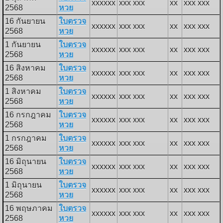
xxxxxx
xxx xxx
xx
xxx xxx
2568
หวย
16 กันยายน
ใบตรวจ
xxxxxx
xxx xxx
xx
xxx xxx
2568
หวย
1 กันยายน
ใบตรวจ
xxxxxx
xxx xxx
xx
xxx xxx
2568
หวย
16 สิงหาคม
ใบตรวจ
xxxxxx
xxx xxx
xx
xxx xxx
2568
หวย
1 สิงหาคม
ใบตรวจ
xxxxxx
xxx xxx
xx
xxx xxx
2568
หวย
16 กรกฎาคม
ใบตรวจ
xxxxxx
xxx xxx
xx
xxx xxx
2568
หวย
1 กรกฎาคม
ใบตรวจ
xxxxxx
xxx xxx
xx
xxx xxx
2568
หวย
16 มิถุนายน
ใบตรวจ
xxxxxx
xxx xxx
xx
xxx xxx
2568
หวย
1 มิถุนายน
ใบตรวจ
xxxxxx
xxx xxx
xx
xxx xxx
2568
หวย
16 พฤษภาคม
ใบตรวจ
xxxxxx
xxx xxx
xx
xxx xxx
2568
หวย