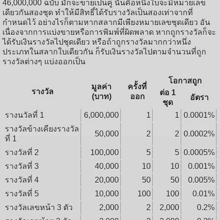
46,000,000 ฉบับ มักจะขายเป็นคู่ นั่นคือหนึ่งใบจะมีหมายเลข
เดียวกันสองชุด ทำให้มีสิทธิ์ได้รับรางวัลเป็นสองเท่าจากที่
กำหนดไว้ อย่างไรก็ตามหากสลากมีเพียงหมายเลขชุดเดียว อัน
เนื่องจากการแบ่งขายหรือการพิมพ์ที่ผิดพลาด หากถูกรางวัลก็จะ
ได้รับเงินรางวัลไปชุดเดียว หรือถ้าถูกรางวัลมากกว่าหนึ่ง
ประเภทในสลากใบเดียวกัน ก็รับเงินรางวัลไปตามจำนวนที่ถูก
รางวัลต่างๆ แบ่งออกเป็น
โอกาสถูก
มูลค่า
ครั้งที่
รางวัล
ต่อ 1
(บาท)
ออก
อัตรา
ชุด
รางนวัลที่ 1
6,000,000
1
1
0.0001%
รางวัลข้างเคียงรางวัล
50,000
2
2
0.0002%
ที่ 1
รางวัลที่ 2
100,000
5
5
0.0005%
รางวัลที่ 3
40,000
10
10
0.001%
รางวัลที่ 4
20,000
50
50
0.005%
รางวัลที่ 5
10,000
100
100
0.01%
รางวัลเลขหน้า 3 ตัว
2,000
2
2,000
0.2%