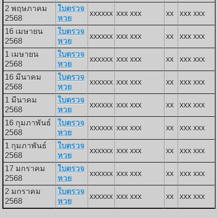
2 พฤษภาคม
ใบตรวจ
xxxxxx
xxx xxx
xx
xxx xxx
2568
หวย
16 เมษายน
ใบตรวจ
xxxxxx
xxx xxx
xx
xxx xxx
2568
หวย
1 เมษายน
ใบตรวจ
xxxxxx
xxx xxx
xx
xxx xxx
2568
หวย
16 มีนาคม
ใบตรวจ
xxxxxx
xxx xxx
xx
xxx xxx
2568
หวย
1 มีนาคม
ใบตรวจ
xxxxxx
xxx xxx
xx
xxx xxx
2568
หวย
16 กุมภาพันธ์
ใบตรวจ
xxxxxx
xxx xxx
xx
xxx xxx
2568
หวย
1 กุมภาพันธ์
ใบตรวจ
xxxxxx
xxx xxx
xx
xxx xxx
2568
หวย
17 มกราคม
ใบตรวจ
xxxxxx
xxx xxx
xx
xxx xxx
2568
หวย
2 มกราคม
ใบตรวจ
xxxxxx
xxx xxx
xx
xxx xxx
2568
หวย