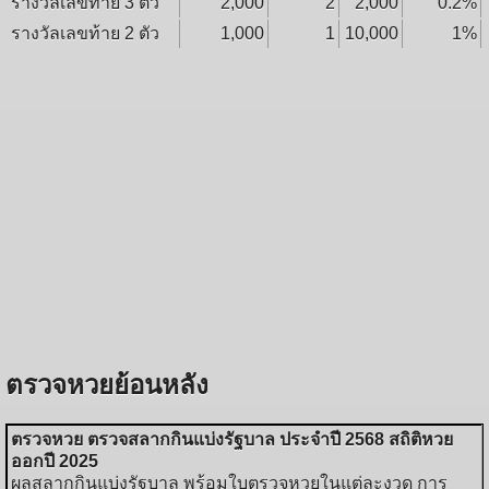
รางวัลเลขท้าย 3 ตัว
2,000
2
2,000
0.2%
รางวัลเลขท้าย 2 ตัว
1,000
1
10,000
1%
ตรวจหวยย้อนหลัง
ตรวจหวย ตรวจสลากกินแบ่งรัฐบาล ประจำปี 2568 สถิติหวย
ออกปี 2025
ผลสลากกินแบ่งรัฐบาล พร้อมใบตรวจหวยในแต่ละงวด การ