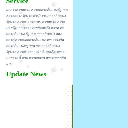
Service
ผลการตรวจหวย ตรวจสลากกินแบ่งรัฐบาล
ตรวจสลากรัฐบาล สำนักงานสลากกินแบ่ง
รัฐบาล ตรวจหวยตัวเลข ตรวจหวย ตรวจ
หวยรัฐบาล ตรวจหวยย้อนหลัง ตรวจ ผล
สลากกินแบ่ง รัฐบาล สลากกินแบ่ง กอง
สลาก ตรวจผลสลากกินแบ่ง ตรวจรางวัล
สลากกินแบ่งรัฐบาล กองสลากกินแบ่ง
รัฐบาล ตรวจหวยออนไลน์ เลขเด็ด ตรวจ
หวยงวดนี้ หวย ตรวจสลาก ตรวจสลากกิน
แบ่ง
Update News