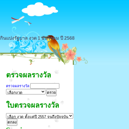
นแบ่งรัฐบาล งวด 1 ธันวาคม ปี 2568
ตรวจผลรางวัล
ตรวจผลรางวัล
ใบตรวจผลรางวัล