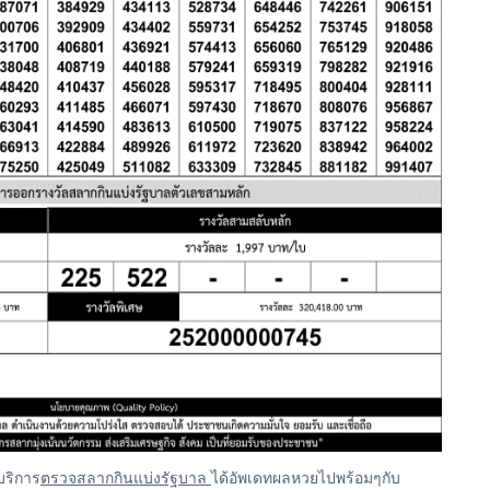
บริการ
ตรวจสลากกินแบ่งรัฐบาล
ได้อัพเดทผลหวยไปพร้อมๆกับ