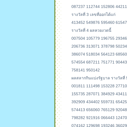
087237 112744 152806 44211
รางวัลที่ 3 เลขที่ออกได้แก่
413452 549876 595460 61547
รางวัลที่ 4 ผลหวยงวดนี้
007504 105779 196755 29346
206736 313071 378798 50234
386074 518034 564123 68560
574554 687211 751771 90443
758141 950142
ผลสลากกินแบ่งรัฐบาล รางวัลที่ 5
001811 111498 153228 27710
155735 287071 384929 43411
392909 434402 559731 65425
574413 656060 765129 92048
798282 921916 066443 12470
074162 129698 193246 36029