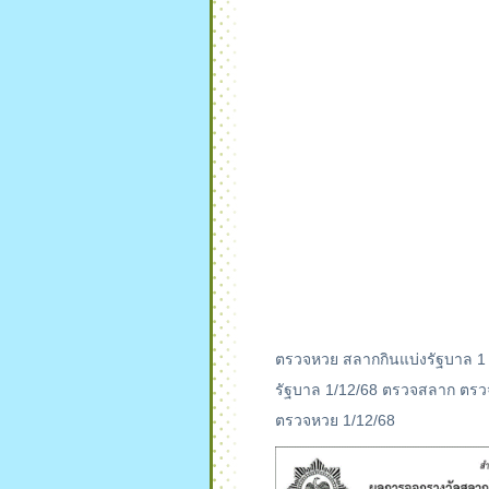
ตรวจหวย สลากกินแบ่งรัฐบาล 1
รัฐบาล 1/12/68 ตรวจสลาก ตรว
ตรวจหวย 1/12/68