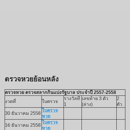
ตรวจหวยย้อนหลัง
ตรวจหวย ตรวจสลากกินแบ่งรัฐบาล ประจำปี 2557-2558
รางวัลที่
เลขท้าย 3 ตัว
2
งวดที่
ใบตรวจ
1
(ล่าง)
ตัว
ใบตรวจ
30 ธันวาคม 2558
หวย
ใบตรวจ
16 ธันวาคม 2558
หวย