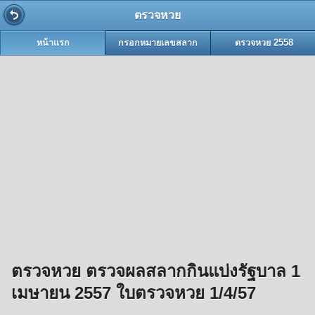
ตรวจหวย
หน้าแรก
กรอกหมายเลขสลาก
ตรวจหวย 2558
ตรวจหวย ตรวจผลสลากกินแบ่งรัฐบาล 1
เมษายน 2557 ใบตรวจหวย 1/4/57