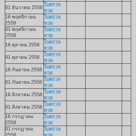
ใบตรวจ
01 ธันวาคม 2558
หวย
16 พฤศจิกายน
ใบตรวจ
2558
หวย
01 พฤศจิกายน
ใบตรวจ
2558
หวย
ใบตรวจ
16 ตุลาคม 2558
หวย
ใบตรวจ
01 ตุลาคม 2558
หวย
ใบตรวจ
16 กันยายน 2558
หวย
ใบตรวจ
01 กันยายน 2558
หวย
ใบตรวจ
16 สิงหาคม 2558
หวย
ใบตรวจ
01 สิงหาคม 2558
หวย
16 กรกฎาคม
ใบตรวจ
2558
หวย
01 กรกฎาคม
ใบตรวจ
2558
หวย