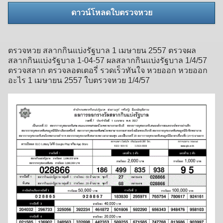
ดาวน์โหลดใบตรวจหวย
ตรวจหวย สลากกินแบ่งรัฐบาล 1 เมษายน 2557 ตรวจผล
สลากกินแบ่งรัฐบาล 1-04-57 ผลสลากกินแบ่งรัฐบาล 1/4/57
ตรวจสลาก ตรวจลอตเตอรี่ รวดเร็วทันใจ หวยออก หวยออก
อะไร 1 เมษายน 2557 ใบตรวจหวย 1/4/57