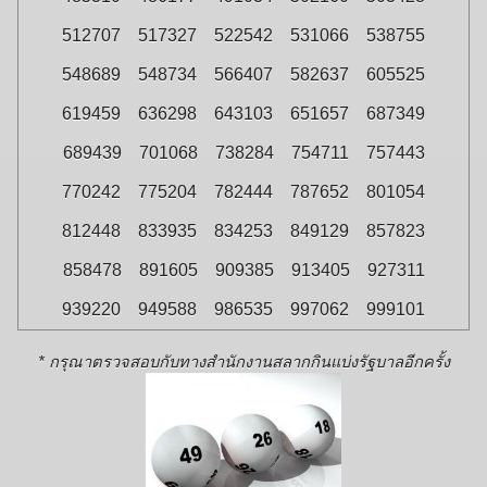
512707
517327
522542
531066
538755
548689
548734
566407
582637
605525
619459
636298
643103
651657
687349
689439
701068
738284
754711
757443
770242
775204
782444
787652
801054
812448
833935
834253
849129
857823
858478
891605
909385
913405
927311
939220
949588
986535
997062
999101
* กรุณาตรวจสอบกับทางสำนักงานสลากกินแบ่งรัฐบาลอีกครั้ง