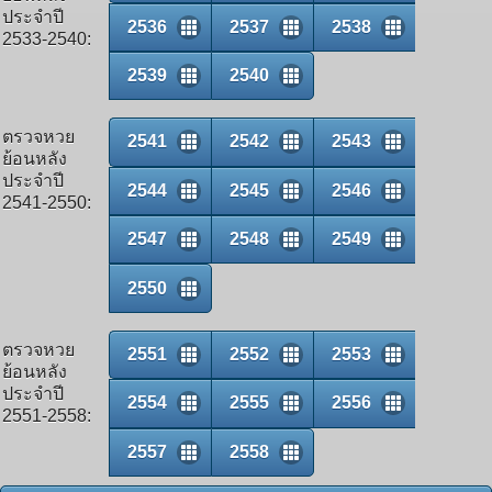
ประจำปี
2536
2537
2538
2533-2540:
2539
2540
ตรวจหวย
2541
2542
2543
ย้อนหลัง
ประจำปี
2544
2545
2546
2541-2550:
2547
2548
2549
2550
ตรวจหวย
2551
2552
2553
ย้อนหลัง
ประจำปี
2554
2555
2556
2551-2558:
2557
2558