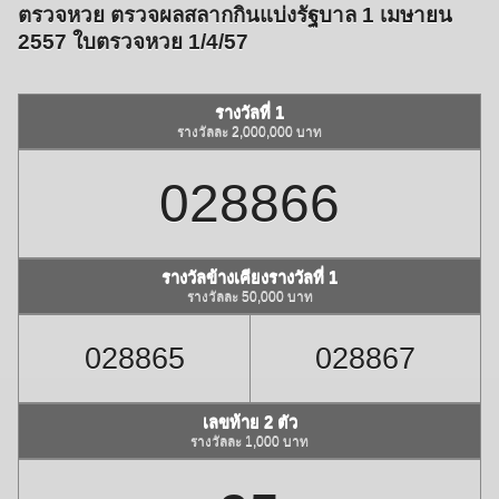
ตรวจหวย ตรวจผลสลากกินแบ่งรัฐบาล 1 เมษายน
2557 ใบตรวจหวย 1/4/57
รางวัลที่ 1
รางวัลละ 2,000,000 บาท
028866
รางวัลข้างเคียงรางวัลที่ 1
รางวัลละ 50,000 บาท
028865
028867
เลขท้าย 2 ตัว
รางวัลละ 1,000 บาท