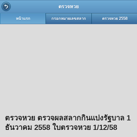
ตรวจหวย
หน้าแรก
กรอกหมายเลขสลาก
ตรวจหวย 2558
ตรวจหวย ตรวจผลสลากกินแบ่งรัฐบาล 1
ธันวาคม 2558 ใบตรวจหวย 1/12/58