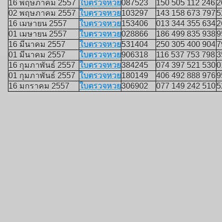
16 พฤษภาคม 2557
ใบตรวจหวย
087523
150 505 112 246
2
02 พฤษภาคม 2557
ใบตรวจหวย
103297
143 158 673 797
5
16 เมษายน 2557
ใบตรวจหวย
153406
013 344 355 634
2
01 เมษายน 2557
ใบตรวจหวย
028866
186 499 835 938
9
16 มีนาคม 2557
ใบตรวจหวย
531404
250 305 400 904
7
01 มีนาคม 2557
ใบตรวจหวย
906318
116 537 753 798
3
16 กุมภาพันธ์ 2557
ใบตรวจหวย
384245
074 397 521 530
0
01 กุมภาพันธ์ 2557
ใบตรวจหวย
180149
406 492 888 976
9
16 มกราคม 2557
ใบตรวจหวย
306902
077 149 242 510
5