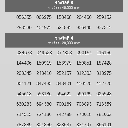
รางวัลที่ 3
รางวัลละ 40,000 บาท
056355
066975
158468
204460
259152
298530
404975
521895
906448
937315
รางวัลที่ 4
รางวัลละ 20,000 บาท
034673
049528
077803
093154
116166
144406
150919
153979
159851
187428
203345
243410
252157
312303
313975
331121
347483
348401
450528
452728
545618
553186
564622
569165
625548
630233
694380
700169
708893
713359
714515
724186
742799
773018
781062
787389
804360
828637
834797
866191