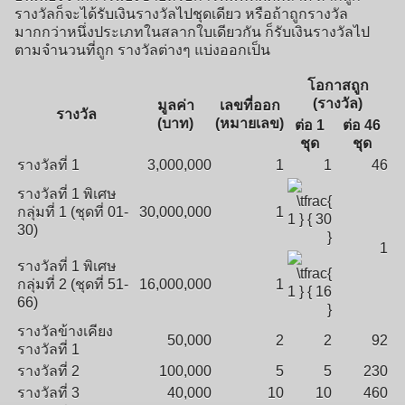
รางวัลก็จะได้รับเงินรางวัลไปชุดเดียว หรือถ้าถูกรางวัล
มากกว่าหนึ่งประเภทในสลากใบเดียวกัน ก็รับเงินรางวัลไป
ตามจำนวนที่ถูก รางวัลต่างๆ แบ่งออกเป็น
โอกาสถูก
(รางวัล)
มูลค่า
เลขที่ออก
รางวัล
(บาท)
(หมายเลข)
ต่อ 1
ต่อ 46
ชุด
ชุด
รางวัลที่ 1
3,000,000
1
1
46
รางวัลที่ 1 พิเศษ
กลุ่มที่ 1 (ชุดที่ 01-
30,000,000
1
30)
1
รางวัลที่ 1 พิเศษ
กลุ่มที่ 2 (ชุดที่ 51-
16,000,000
1
66)
รางวัลข้างเคียง
50,000
2
2
92
รางวัลที่ 1
รางวัลที่ 2
100,000
5
5
230
รางวัลที่ 3
40,000
10
10
460