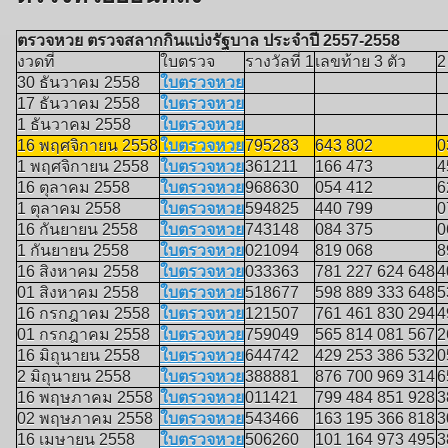
ตรวจหวย ตรวจสลากกินแบ่งรัฐบาล ประจำปี 2557-2558
งวดที่
ใบตรวจ
รางวัลที่ 1
เลขท้าย 3 ตัว
2
30 ธันวาคม 2558
ใบตรวจหวย
17 ธันวาคม 2558
ใบตรวจหวย
1 ธันวาคม 2558
ใบตรวจหวย
16 พฤศจิกายน 2558
ใบตรวจหวย
795283
643 802
0
1 พฤศจิกายน 2558
ใบตรวจหวย
361211
166 473
4
16 ตุลาคม 2558
ใบตรวจหวย
968630
054 412
6
1 ตุลาคม 2558
ใบตรวจหวย
594825
440 799
0
16 กันยายน 2558
ใบตรวจหวย
743148
084 375
0
1 กันยายน 2558
ใบตรวจหวย
021094
819 068
8
16 สิงหาคม 2558
ใบตรวจหวย
033363
781 227 624 648
4
01 สิงหาคม 2558
ใบตรวจหวย
518677
598 889 333 648
5
16 กรกฎาคม 2558
ใบตรวจหวย
121507
761 461 830 294
4
01 กรกฎาคม 2558
ใบตรวจหวย
759049
565 814 081 567
2
16 มิถุนายน 2558
ใบตรวจหวย
644742
429 253 386 532
0
2 มิถุนายน 2558
ใบตรวจหวย
388881
876 700 969 314
6
16 พฤษภาคม 2558
ใบตรวจหวย
011421
799 484 851 928
3
02 พฤษภาคม 2558
ใบตรวจหวย
543466
163 195 366 818
3
16 เมษายน 2558
ใบตรวจหวย
506260
101 164 973 495
3