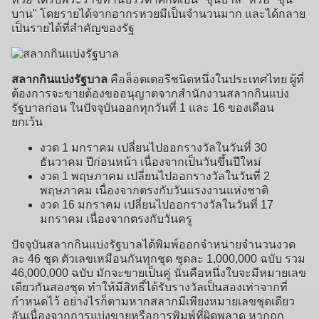
บาน" โดยรายได้จากอากรหวยมีเป็นจำนวนมาก และได้กลาย
เป็นรายได้ที่สำคัญของรัฐ
สลากกินแบ่งรัฐบาล
คือล็อตเตอรีชนิดหนึ่งในประเทศไทย ผู้ที่
ต้องการจะขายต้องขออนุญาตจากสำนักงานสลากกินแบ่ง
รัฐบาลก่อน ในปัจจุบันออกทุกวันที่ 1 และ 16 ของเดือน
ยกเว้น
งวด 1 มกราคม เปลี่ยนไปออกรางวัลในวันที่ 30
ธันวาคม ปีก่อนหน้า เนื่องจากเป็นวันขึ้นปีใหม่
งวด 1 พฤษภาคม เปลี่ยนไปออกรางวัลในวันที่ 2
พฤษภาคม เนื่องจากตรงกับวันแรงงานแห่งชาติ
งวด 16 มกราคม เปลี่ยนไปออกรางวัลในวันที่ 17
มกราคม เนื่องจากตรงกับวันครู
ปัจจุบันสลากกินแบ่งรัฐบาลได้พิมพ์ออกจำหน่ายจำนวนงวด
ละ 46 ชุด ตัวเลขเหมือนกันทุกชุด ชุดละ 1,000,000 ฉบับ รวม
46,000,000 ฉบับ มักจะขายเป็นคู่ นั่นคือหนึ่งใบจะมีหมายเลข
เดียวกันสองชุด ทำให้มีสิทธิ์ได้รับรางวัลเป็นสองเท่าจากที่
กำหนดไว้ อย่างไรก็ตามหากสลากมีเพียงหมายเลขชุดเดียว
อันเนื่องจากการแบ่งขายหรือการพิมพ์ที่ผิดพลาด หากถูก