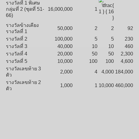
รางวัลที่ 1 พิเศษ
กลุ่มที่ 2 (ชุดที่ 51-
16,000,000
1
66)
รางวัลข้างเคียง
50,000
2
2
92
รางวัลที่ 1
รางวัลที่ 2
100,000
5
5
230
รางวัลที่ 3
40,000
10
10
460
รางวัลที่ 4
20,000
50
50
2,300
รางวัลที่ 5
10,000
100
100
4,600
รางวัลเลขท้าย 3
2,000
4
4,000
184,000
ตัว
รางวัลเลขท้าย 2
1,000
1
10,000
460,000
ตัว