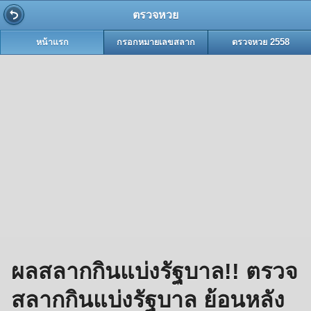
ตรวจหวย
หน้าแรก
กรอกหมายเลขสลาก
ตรวจหวย 2558
ผลสลากกินแบ่งรัฐบาล!! ตรวจ
สลากกินแบ่งรัฐบาล ย้อนหลัง