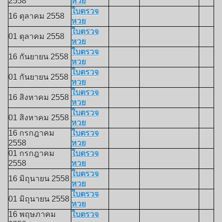
2558
หวย
ใบตรวจ
16 ตุลาคม 2558
หวย
ใบตรวจ
01 ตุลาคม 2558
หวย
ใบตรวจ
16 กันยายน 2558
หวย
ใบตรวจ
01 กันยายน 2558
หวย
ใบตรวจ
16 สิงหาคม 2558
หวย
ใบตรวจ
01 สิงหาคม 2558
หวย
16 กรกฎาคม
ใบตรวจ
2558
หวย
01 กรกฎาคม
ใบตรวจ
2558
หวย
ใบตรวจ
16 มิถุนายน 2558
หวย
ใบตรวจ
01 มิถุนายน 2558
หวย
16 พฤษภาคม
ใบตรวจ