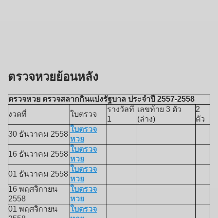
ตรวจหวยย้อนหลัง
ตรวจหวย ตรวจสลากกินแบ่งรัฐบาล ประจำปี 2557-2558
รางวัลที่
เลขท้าย 3 ตัว
2
งวดที่
ใบตรวจ
1
(ล่าง)
ตัว
ใบตรวจ
30 ธันวาคม 2558
หวย
ใบตรวจ
16 ธันวาคม 2558
หวย
ใบตรวจ
01 ธันวาคม 2558
หวย
16 พฤศจิกายน
ใบตรวจ
2558
หวย
01 พฤศจิกายน
ใบตรวจ